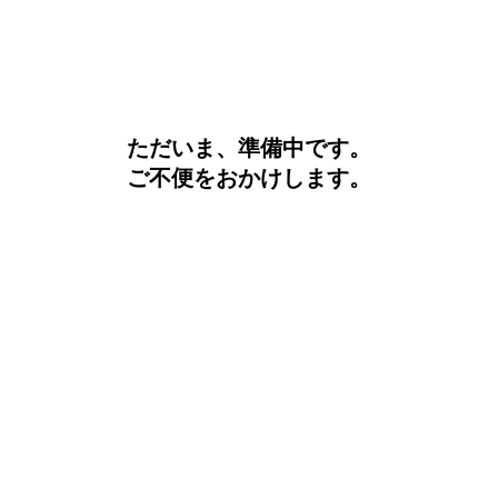
ただいま、準備中です。
ご不便をおかけします。