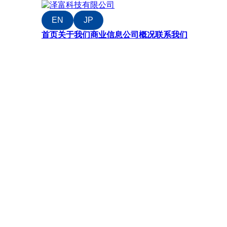
EN
JP
首页
关于我们
商业信息
公司概况
联系我们