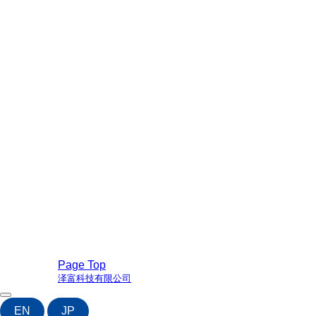
Page Top
泽富科技有限公司
EN
JP